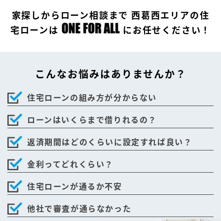
家探しからローン相談まで
西葛西エリアの住
宅ローンは
に
お任せください！
こんなお悩みは
ありませんか？
住宅ローンの組み方が分からない
ローンはいくらまで借りれるの？
返済期間はどのくらいに設定すれば良い？
金利ってどれくらい？
住宅ローンが通るか不安
他社で審査が通らなかった