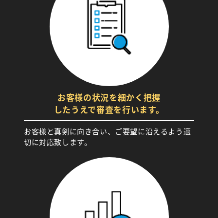
お客様の状況を細かく把握
したうえで審査を行います。
お客様と真剣に向き合い、ご要望に沿えるよう適
切に対応致します。