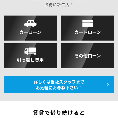
お得に新生活！
カーローン
カードローン
その他ローン
引っ越し費用
詳しくは当社スタッフまで
お気軽にお尋ね下さい！
賃貸で借り続けると