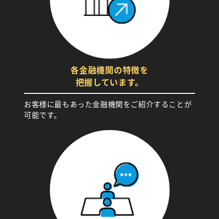
各金融機関の特徴を
把握しています。
お客様に最もあった金融機関をご紹介することが
可能です。