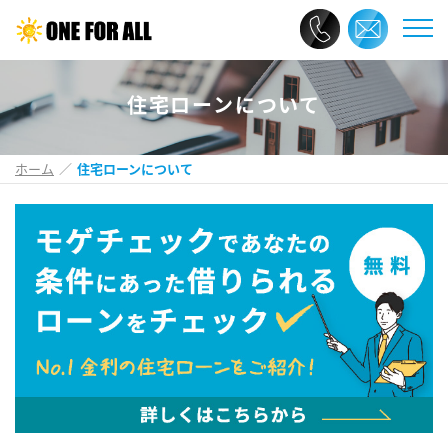
住宅ローンについて
ホーム
住宅ローンについて