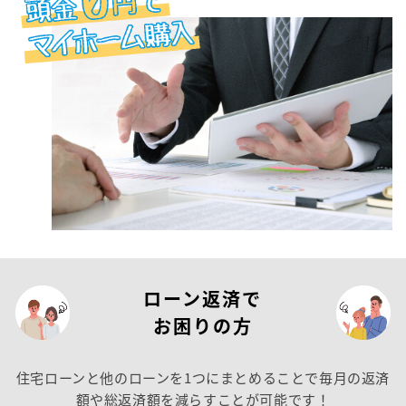
ローン返済で
お困りの方
住宅ローンと他のローンを1つにまとめることで
毎月の返済
額や総返済額を減らすことが可能です！