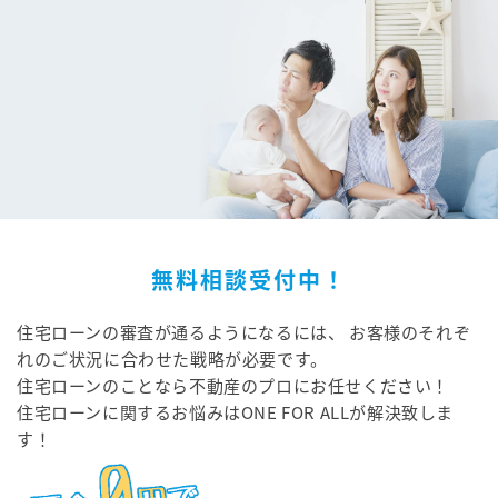
無料相談受付中！
住宅ローンの審査が通るようになるには、
お客様のそれぞ
れのご状況に合わせた戦略が必要です。
住宅ローンのことなら不動産のプロにお任せください！
住宅ローンに関するお悩みはONE FOR ALLが解決致しま
す！