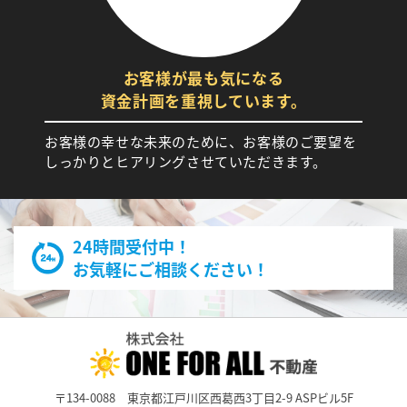
お客様が最も気になる
資金計画を重視しています。
お客様の幸せな未来のために、お客様のご要望を
しっかりとヒアリングさせていただきます。
24時間受付中！
お気軽にご相談ください！
〒134-0088
東京都江戸川区西葛西3丁目2-9 ASPビル5F